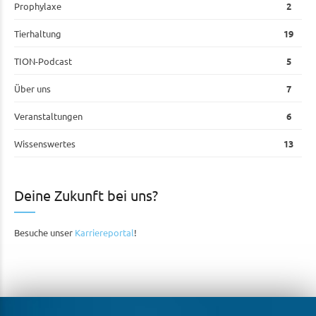
Prophylaxe
2
Tierhaltung
19
TION-Podcast
5
Über uns
7
Veranstaltungen
6
Wissenswertes
13
Deine Zukunft bei uns?
Besuche unser
Karriereportal
!