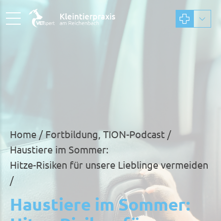
Home
Fortbildung
,
TION-Podcast
/
Haustiere im Sommer:
Hitze-Risiken für unsere Lieblinge vermeiden
/
Haustiere im Sommer: