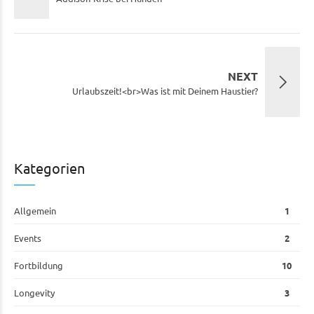
NEXT
Urlaubszeit!<br>Was ist mit Deinem Haustier?
Kategorien
Allgemein
1
Events
2
Fortbildung
10
Longevity
3