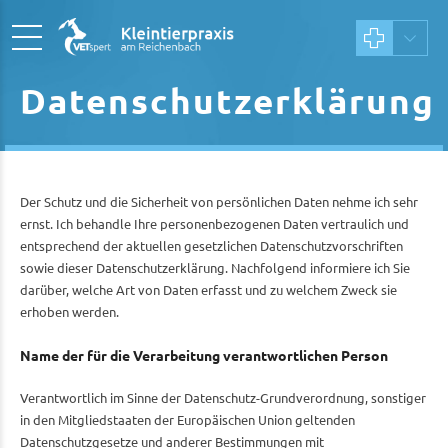
Datenschutzerklärung
Der Schutz und die Sicherheit von persönlichen Daten nehme ich sehr
ernst. Ich behandle Ihre personenbezogenen Daten vertraulich und
entsprechend der aktuellen gesetzlichen Datenschutzvorschriften
sowie dieser Datenschutzerklärung. Nachfolgend informiere ich Sie
darüber, welche Art von Daten erfasst und zu welchem Zweck sie
erhoben werden.
Name der für die Verarbeitung verantwortlichen Person
Verantwortlich im Sinne der Datenschutz-Grundverordnung, sonstiger
in den Mitgliedstaaten der Europäischen Union geltenden
Datenschutzgesetze und anderer Bestimmungen mit