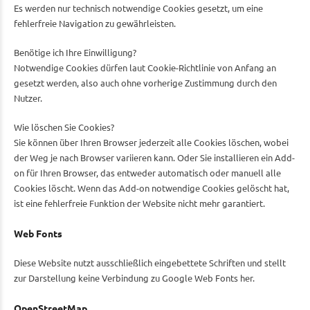
Es werden nur technisch notwendige Cookies gesetzt, um eine
fehlerfreie Navigation zu gewährleisten.
Benötige ich Ihre Einwilligung?
Notwendige Cookies dürfen laut Cookie-Richtlinie von Anfang an
gesetzt werden, also auch ohne vorherige Zustimmung durch den
Nutzer.
Wie löschen Sie Cookies?
Sie können über Ihren Browser jederzeit alle Cookies löschen, wobei
der Weg je nach Browser variieren kann. Oder Sie installieren ein Add-
on für Ihren Browser, das entweder automatisch oder manuell alle
Cookies löscht. Wenn das Add-on notwendige Cookies gelöscht hat,
ist eine fehlerfreie Funktion der Website nicht mehr garantiert.
Web Fonts
Diese Website nutzt ausschließlich eingebettete Schriften und stellt
zur Darstellung keine Verbindung zu Google Web Fonts her.
OpenStreetMap