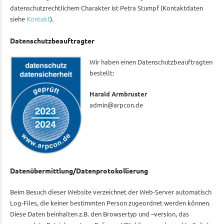
datenschutzrechtlichem Charakter ist Petra Stumpf (Kontaktdaten
siehe
Kontakt
).
Datenschutzbeauftragter
Wir haben einen Datenschutzbeauftragten
bestellt:
Harald Armbruster
admin@arpcon.de
Datenübermittlung/Datenprotokollierung
Beim Besuch dieser Website verzeichnet der Web-Server automatisch
Log-Files, die keiner bestimmten Person zugeordnet werden können.
Diese Daten beinhalten z.B. den Browsertyp und –version, das