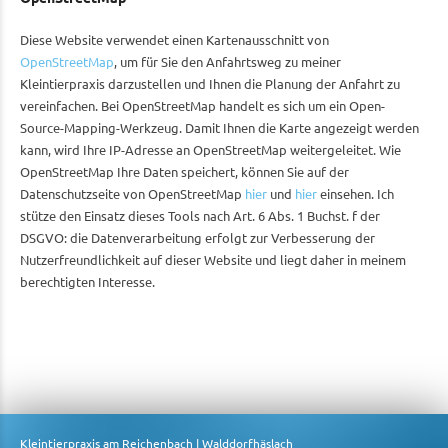
Diese Website verwendet einen Kartenausschnitt von
OpenStreetMap
, um für Sie den Anfahrtsweg zu meiner
Kleintierpraxis darzustellen und Ihnen die Planung der Anfahrt zu
vereinfachen. Bei OpenStreetMap handelt es sich um ein Open-
Source-Mapping-Werkzeug. Damit Ihnen die Karte angezeigt werden
kann, wird Ihre IP-Adresse an OpenStreetMap weitergeleitet. Wie
OpenStreetMap Ihre Daten speichert, können Sie auf der
Datenschutzseite von OpenStreetMap
hier
und
hier
einsehen. Ich
stütze den Einsatz dieses Tools nach Art. 6 Abs. 1 Buchst. f der
DSGVO: die Datenverarbeitung erfolgt zur Verbesserung der
Nutzerfreundlichkeit auf dieser Website und liegt daher in meinem
berechtigten Interesse.
Kleintierpraxis am Reichenbach | Walddorfhäslach