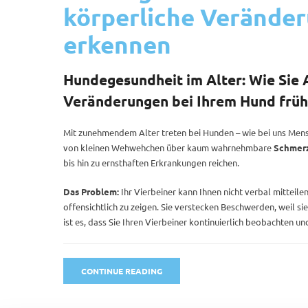
körperliche Veränder
erkennen
Hundegesundheit im Alter: Wie Sie
Veränderungen bei Ihrem Hund frühz
Mit zunehmendem Alter treten bei Hunden – wie bei uns Men
von kleinen Wehwehchen über kaum wahrnehmbare
Schmer
bis hin zu ernsthaften Erkrankungen reichen.
Das Problem:
Ihr Vierbeiner kann Ihnen nicht verbal mitteil
offensichtlich zu zeigen. Sie verstecken Beschwerden, weil 
ist es, dass Sie Ihren Vierbeiner kontinuierlich beobachten 
CONTINUE READING