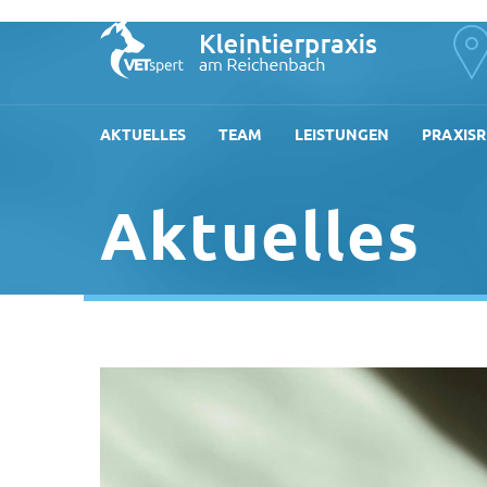
AKTUELLES
TEAM
LEISTUNGEN
PRAXIS
Aktuelles